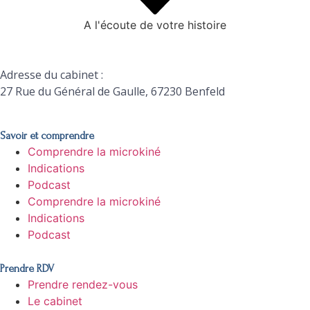
A l'écoute de votre histoire
Adresse du cabinet :
27 Rue du Général de Gaulle, 67230 Benfeld
Savoir et comprendre
Comprendre la microkiné
Indications
Podcast
Comprendre la microkiné
Indications
Podcast
Prendre RDV
Prendre rendez-vous
Le cabinet