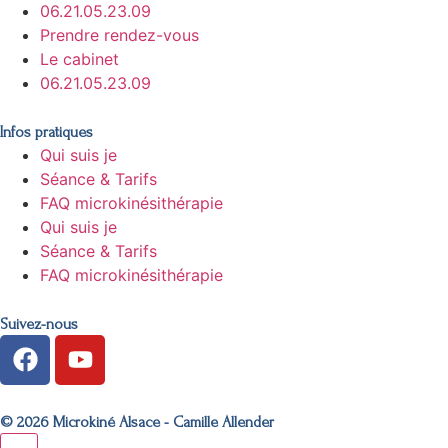
06.21.05.23.09
Prendre rendez-vous
Le cabinet
06.21.05.23.09
Infos pratiques
Qui suis je
Séance & Tarifs
FAQ microkinésithérapie
Qui suis je
Séance & Tarifs
FAQ microkinésithérapie
Suivez-nous
© 2026 Microkiné Alsace -
Camille Allender