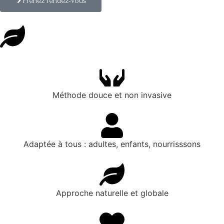
Prenez rendez-vous
Méthode douce et non invasive
Adaptée à tous : adultes, enfants, nourrisssons
Approche naturelle et globale